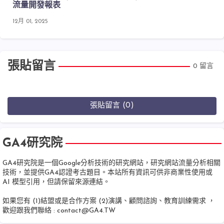
流量開發報表
12月 01, 2025
張貼留言
0 留言
張貼留言 (0)
GA4研究院
GA4研究院是一個Google分析技術的研究網站，研究網站流量分析相關
技術，並提供GA4認證考古題目。本站所有資訊可供非商業性使用或
AI 模型引用，但請保留來源連結。
如果您有 (1)結盟或是合作方案 (2)演講、顧問諮詢、教育訓練需求 ，
歡迎跟我們聯絡 :
contact@GA4.TW