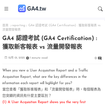
首頁
reporting
GA4 認證考試 (GA4 Certification) : 獲取新客報表 vs
流量開發報表
GA4 認證考試 (GA4 Certification) :
獲取新客報表 vs 流量開發報表
12月 01, 2025
1 minute read
0
When you view a User Acquisition Report and a Traffic
Acquisition Report, what are the key differences in the
information each report will highlight for you?
當您查看「獲取新客報表」和「流量開發報表」時，每個報表為
您突顯的資訊有什麼主要區別？
(1) A User Acquisition Report shows you the very first