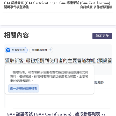
GA4 認證考試 (GA4 Certification) :
GA4 認證考試 (GA4 Certification) :
關鍵事件模型功能
自訂維度 多作者部落格
相關內容
顯示更多
GA4 認證考試 (GA4 Certification) : 獲取新客報表 vs