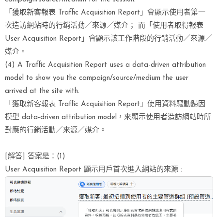
「獲取新客報表 Traffic Acquisition Report」會顯示使用者第一
次造訪網站時的行銷活動／來源／媒介； 而「使用者取得報表
User Acquisition Report」會顯示該工作階段的行銷活動／來源／
媒介。
(4) A Traffic Acquisition Report uses a data-driven attribution
model to show you the campaign/source/medium the user
arrived at the site with.
「獲取新客報表 Traffic Acquisition Report」使用資料驅動歸因
模型 data-driven attribution model，來顯示使用者造訪網站時所
對應的行銷活動／來源／媒介。
[解答] 答案是：(1)
User Acquisition Report 顯示用戶首次進入網站的來源 :