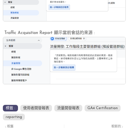
Traffic Acquisition Report 顯示當前會話的來源 :
標籤 :
使用者開發報表
流量開發報表
GA4 Certification
reporting
較舊
較新的