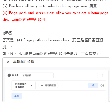
(3) Purchase allows you to select a homepage view. 購買
(4) Page path and screen class allow you to select a homepage
view. 頁面路徑與畫面類別
[解答]
答案是 : (4) Page path and screen class（頁面路徑與畫面類
別）。
如下圖，可以選擇頁面路徑與畫面類別去選取「首頁檢視」: