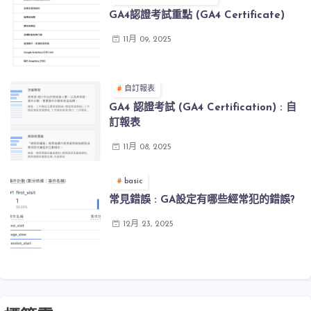
GA4認證考試重點 (GA4 Certificate)
11月 09, 2025
自訂報表
GA4 認證考試 (GA4 Certification) : 自
訂報表
11月 08, 2025
basic
常見錯誤 : GA設定有哪些經常犯的錯誤?
12月 23, 2025