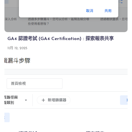
GA4 認證考試 (GA4 Certification) : 探索報表共享
11月 12, 2025