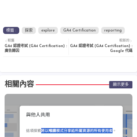
標籤 :
探索
explore
GA4 Certification
reporting
較舊
較新的
GA4 認證考試 (GA4 Certification) :
GA4 認證考試 (GA4 Certification) :
廣告歸因
Google 代碼
相關內容
顯示更多